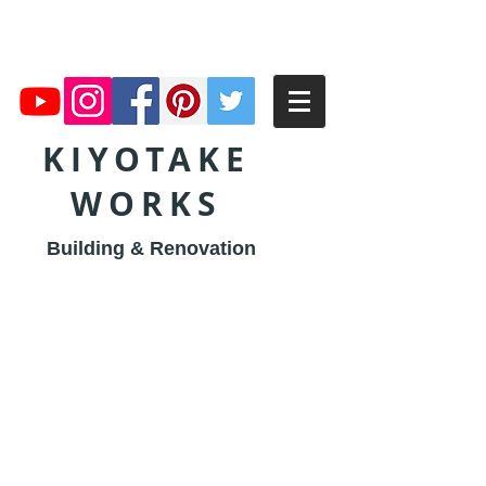
KIYOTAKE
WORKS
Building & Renovation